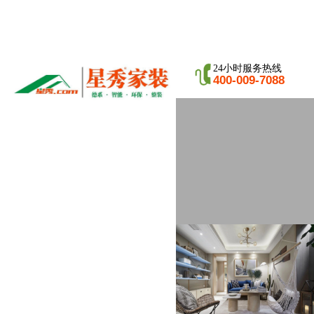
24小时服务热线
400-009-7088