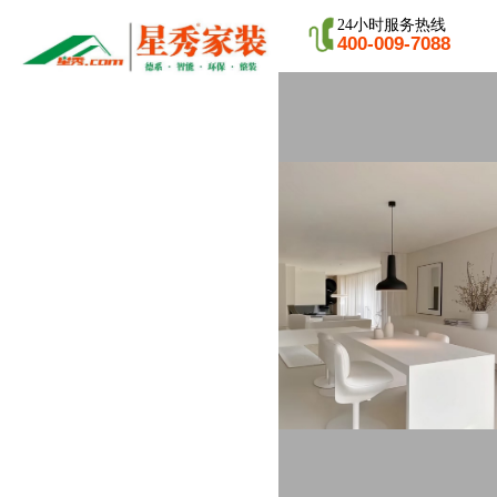
24小时服务热线
400-009-7088