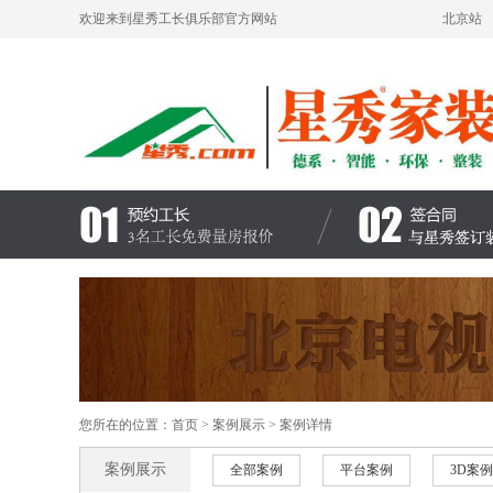
欢迎来到星秀工长俱乐部官方网站
北京站
您所在的位置：
首页
>
案例展示
> 案例详情
案例展示
全部案例
平台案例
3D案例