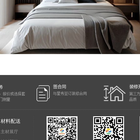
材料配送
主材展厅