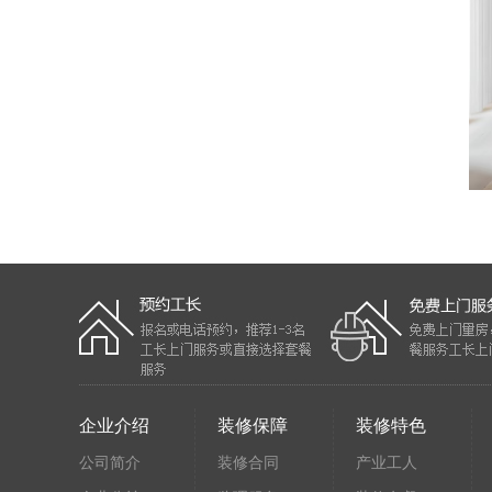
企业介绍
装修保障
装修特色
公司简介
装修合同
产业工人