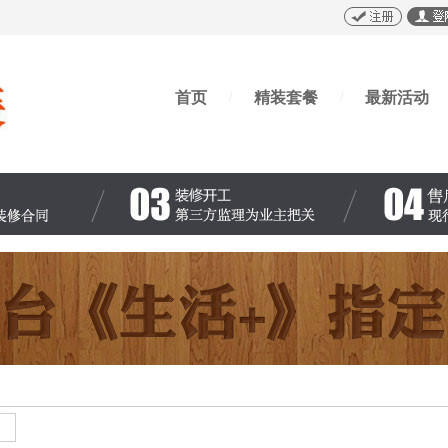
首页
精装套餐
最新活动
/
/