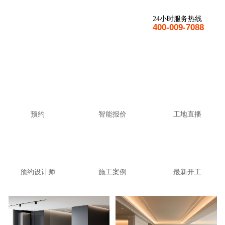
24小时服务热线
400-009-7088
预约
智能报价
工地直播
预约设计师
施工案例
最新开工