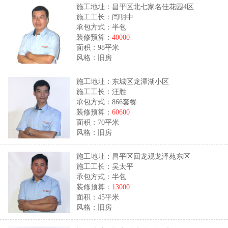
施工地址：昌平区北七家名佳花园4区
施工工长：闫明中
承包方式：半包
装修预算：
40000
面积：98平米
风格：旧房
施工地址：东城区龙潭湖小区
施工工长：汪胜
承包方式：866套餐
装修预算：
60600
面积：70平米
风格：旧房
施工地址：昌平区回龙观龙泽苑东区
施工工长：吴太平
承包方式：半包
装修预算：
13000
面积：45平米
风格：旧房