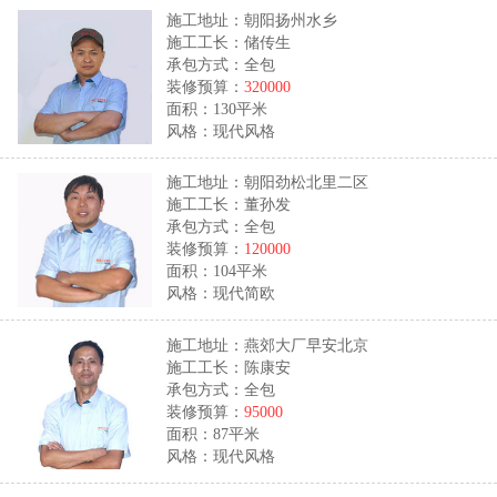
施工地址：朝阳扬州水乡
施工工长：储传生
承包方式：全包
装修预算：
320000
面积：130平米
风格：现代风格
施工地址：朝阳劲松北里二区
施工工长：董孙发
承包方式：全包
装修预算：
120000
面积：104平米
风格：现代简欧
施工地址：燕郊大厂早安北京
施工工长：陈康安
承包方式：全包
装修预算：
95000
面积：87平米
风格：现代风格