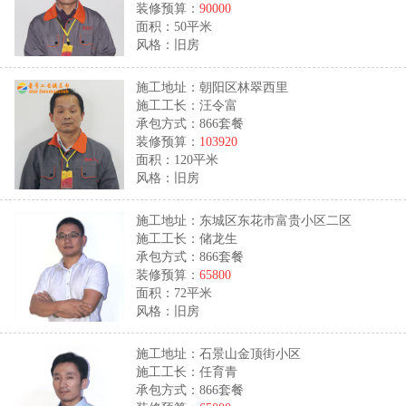
装修预算：
90000
面积：50平米
风格：旧房
施工地址：朝阳区林翠西里
施工工长：汪令富
承包方式：866套餐
装修预算：
103920
面积：120平米
风格：旧房
施工地址：东城区东花市富贵小区二区
施工工长：储龙生
承包方式：866套餐
装修预算：
65800
面积：72平米
风格：旧房
施工地址：石景山金顶街小区
施工工长：任育青
承包方式：866套餐