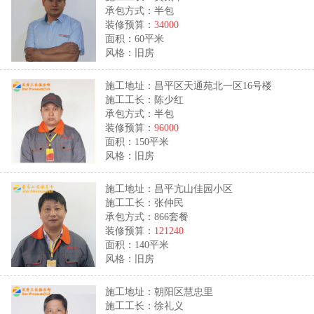
承包方式：半包
装修预算：
34000
面积：60平米
风格：旧房
施工地址：昌平区天通苑北一区16号楼
施工工长：陈少红
承包方式：半包
装修预算：
96000
面积：150平米
风格：旧房
施工地址：昌平亢山佳园小区
施工工长：张仲民
承包方式：866套餐
装修预算：
121240
面积：140平米
风格：旧房
施工地址：朝阳区慧忠里
施工工长：徐礼义