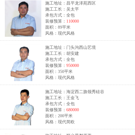
施工地址：昌平龙泽苑西区
施工工长：吴太平
承包方式：全包
装修预算：
110000
面积：89平米
风格：现代风格
施工地址：门头沟西山艺境
施工工长：胡安建
承包方式：全包
装修预算：
950000
面积：350平米
风格：现代风格
施工地址：海淀西二旗领秀硅谷
施工工长：王金飞
承包方式：全包
装修预算：
680000
面积：200平米
风格：现代简欧