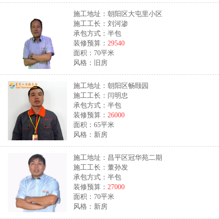
施工地址：朝阳区大屯里小区
施工工长：刘河渗
承包方式：半包
装修预算：
29540
面积：70平米
风格：旧房
施工地址：朝阳区畅颐园
施工工长：闫明忠
承包方式：半包
装修预算：
26000
面积：65平米
风格：新房
施工地址：昌平区冠华苑二期
施工工长：董孙发
承包方式：半包
装修预算：
27000
面积：70平米
风格：新房