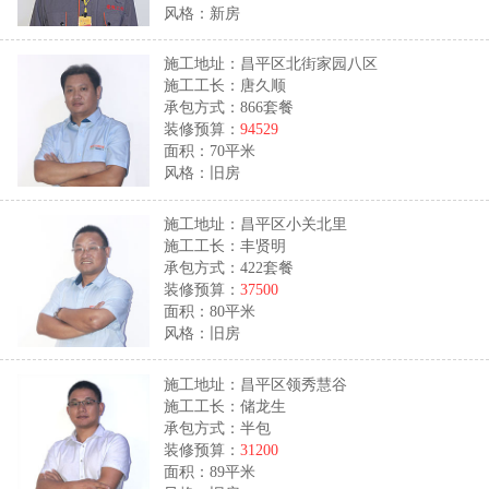
风格：新房
施工地址：昌平区北街家园八区
施工工长：唐久顺
承包方式：866套餐
装修预算：
94529
面积：70平米
风格：旧房
施工地址：昌平区小关北里
施工工长：丰贤明
承包方式：422套餐
装修预算：
37500
面积：80平米
风格：旧房
施工地址：昌平区领秀慧谷
施工工长：储龙生
承包方式：半包
装修预算：
31200
面积：89平米