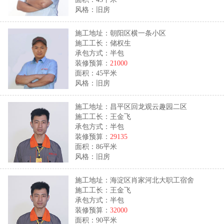
风格：旧房
施工地址：朝阳区横一条小区
施工工长：储权生
承包方式：半包
装修预算：
21000
面积：45平米
风格：旧房
施工地址：昌平区回龙观云趣园二区
施工工长：王金飞
承包方式：半包
装修预算：
29135
面积：86平米
风格：旧房
施工地址：海淀区肖家河北大职工宿舍
施工工长：王金飞
承包方式：半包
装修预算：
32000
面积：90平米