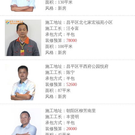
面积：130平米
风格：新房
施工地址：昌平区北七家宏福苑小区
施工工长：汪令富
承包方式：半包
装修预算：
78000
面积：100平米
风格：新房
施工地址：昌平区平西府公园悦府
施工工长：陈宁
承包方式：半包
装修预算：
52600
面积：87平米
风格：新房
施工地址：朝阳区柳芳南里
施工工长：丰贤明
承包方式：半包
装修预算：
20000
面积：45平米