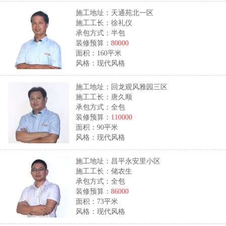
施工地址：天通苑北一区
施工工长：徐礼仪
承包方式：半包
装修预算：
80000
面积：160平米
风格：现代风格
施工地址：回龙观风雅园三区
施工工长：唐久顺
承包方式：全包
装修预算：
110000
面积：90平米
风格：现代风格
施工地址：昌平永安里小区
施工工长：储农生
承包方式：全包
装修预算：
86000
面积：73平米
风格：现代风格