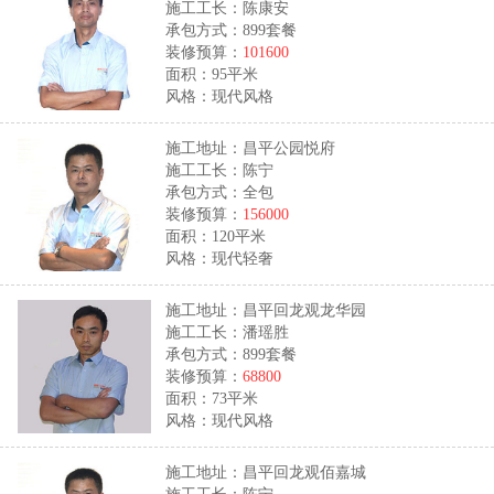
施工工长：陈康安
承包方式：899套餐
装修预算：
101600
面积：95平米
风格：现代风格
施工地址：昌平公园悦府
施工工长：陈宁
承包方式：全包
装修预算：
156000
面积：120平米
风格：现代轻奢
施工地址：昌平回龙观龙华园
施工工长：潘瑶胜
承包方式：899套餐
装修预算：
68800
面积：73平米
风格：现代风格
施工地址：昌平回龙观佰嘉城
施工工长：陈宁