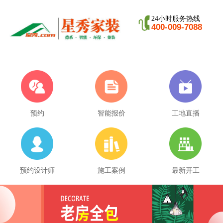
24小时服务热线
400-009-7088
预约
智能报价
工地直播
预约设计师
施工案例
最新开工