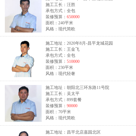
施工工长：汪胜
承包方式：全包
装修预算：
650000
面积：240平米
风格：现代简欧
施工地址：2020年8月-昌平龙城花园
施工工长：王金飞
承包方式：全包
装修预算：
510000
面积：230平米
风格：现代轻奢
施工地址：朝阳北三环东路11号院
施工工长：吴太平
承包方式：899套餐
装修预算：
90000
面积：70平米
风格：现代简欧
施工地址：昌平北店嘉园北区