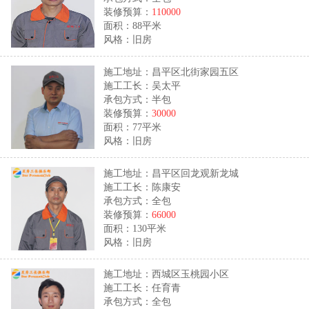
装修预算：
110000
面积：88平米
风格：旧房
施工地址：昌平区北街家园五区
施工工长：吴太平
承包方式：半包
装修预算：
30000
面积：77平米
风格：旧房
施工地址：昌平区回龙观新龙城
施工工长：陈康安
承包方式：全包
装修预算：
66000
面积：130平米
风格：旧房
施工地址：西城区玉桃园小区
施工工长：任育青
承包方式：全包