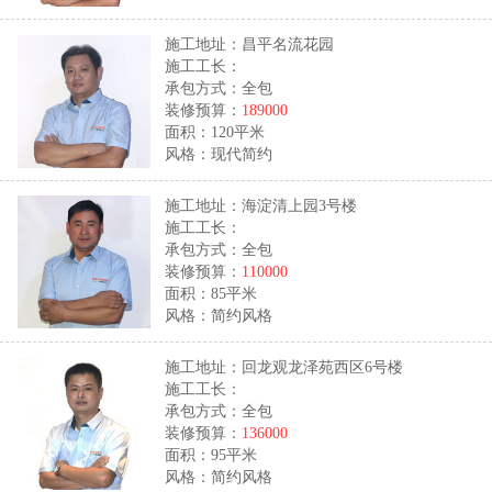
施工地址：昌平名流花园
施工工长：
承包方式：全包
装修预算：
189000
面积：120平米
风格：现代简约
施工地址：海淀清上园3号楼
施工工长：
承包方式：全包
装修预算：
110000
面积：85平米
风格：简约风格
施工地址：回龙观龙泽苑西区6号楼
施工工长：
承包方式：全包
装修预算：
136000
面积：95平米
风格：简约风格