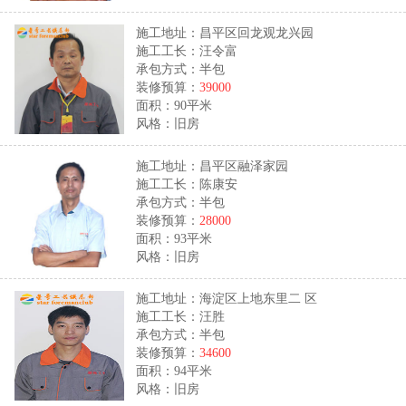
施工地址：昌平区回龙观龙兴园
施工工长：汪令富
承包方式：半包
装修预算：
39000
面积：90平米
风格：旧房
施工地址：昌平区融泽家园
施工工长：陈康安
承包方式：半包
装修预算：
28000
面积：93平米
风格：旧房
施工地址：海淀区上地东里二 区
施工工长：汪胜
承包方式：半包
装修预算：
34600
面积：94平米
风格：旧房