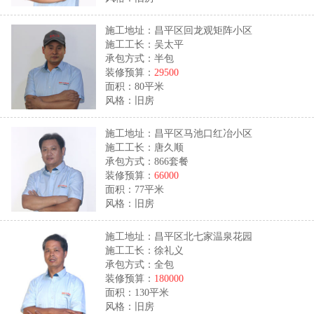
施工地址：昌平区回龙观矩阵小区
施工工长：吴太平
承包方式：半包
装修预算：
29500
面积：80平米
风格：旧房
施工地址：昌平区马池口红冶小区
施工工长：唐久顺
承包方式：866套餐
装修预算：
66000
面积：77平米
风格：旧房
施工地址：昌平区北七家温泉花园
施工工长：徐礼义
承包方式：全包
装修预算：
180000
面积：130平米
风格：旧房