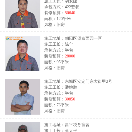
施工工长：胡安建
承包方式：422套餐
装修预算：
50640
面积：120平米
风格：旧房
施工地址：朝阳区望京西园一区
施工工长：陈宁
承包方式：半包
装修预算：
28000
面积：95平米
风格：旧房
施工地址：东城区安定门东大街甲2号
施工工长：潘姚胜
承包方式：半包
装修预算：
30850
面积：76平米
风格：旧房
施工地址：昌平税务宿舍
施工工长：吴太平