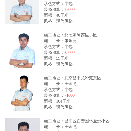
承包方式：半包
装修预算：
17000
面积：40平米
风格：现代风格
施工地址：北七家阿苏里小区
施工工长：张永德
承包方式：半包
装修预算：
23000
面积：59平米
风格：现代风格
施工地址：北京昌平龙泽苑东区
施工工长：王金飞
承包方式：半包
装修预算：
71000
面积：104平米
风格：现代风格
施工地址：昌平区百善园林圣懋小区
施工工长：王金飞