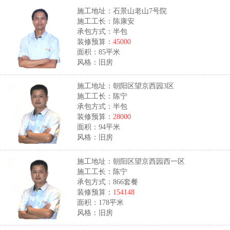
施工地址：石景山老山7号院
施工工长：陈康安
承包方式：半包
装修预算：
45000
面积：85平米
风格：旧房
施工地址：朝阳区望京西园3区
施工工长：陈宁
承包方式：半包
装修预算：
28000
面积：94平米
风格：旧房
施工地址：朝阳区望京西园西一区
施工工长：陈宁
承包方式：866套餐
装修预算：
154148
面积：178平米
风格：旧房