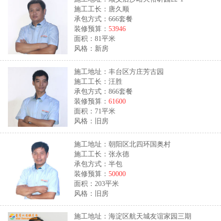
施工工长：唐久顺
承包方式：666套餐
装修预算：
53946
面积：81平米
风格：新房
施工地址：丰台区方庄芳古园
施工工长：汪胜
承包方式：866套餐
装修预算：
61600
面积：71平米
风格：旧房
施工地址：朝阳区北四环国奥村
施工工长：张永德
承包方式：半包
装修预算：
50000
面积：203平米
风格：旧房
施工地址：海淀区航天城友谊家园三期