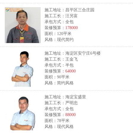
施工地址：昌平区三合庄园
施工工长：汪另富
承包方式：全包
装修预算：
178000
面积：120平米
风格：现代简约
施工地址：海淀区安宁庄6号楼
施工工长：王金飞
承包方式：半包
装修预算：
64000
面积：90平米
风格：简约风格
施工地址：海淀宝盛里
施工工长：严明忠
承包方式：全包
装修预算：
88000
面积：78平米
风格：现代风格