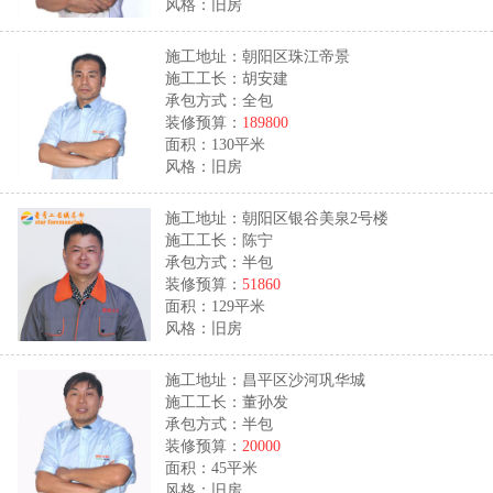
风格：旧房
施工地址：朝阳区珠江帝景
施工工长：胡安建
承包方式：全包
装修预算：
189800
面积：130平米
风格：旧房
施工地址：朝阳区银谷美泉2号楼
施工工长：陈宁
承包方式：半包
装修预算：
51860
面积：129平米
风格：旧房
施工地址：昌平区沙河巩华城
施工工长：董孙发
承包方式：半包
装修预算：
20000
面积：45平米
风格：旧房