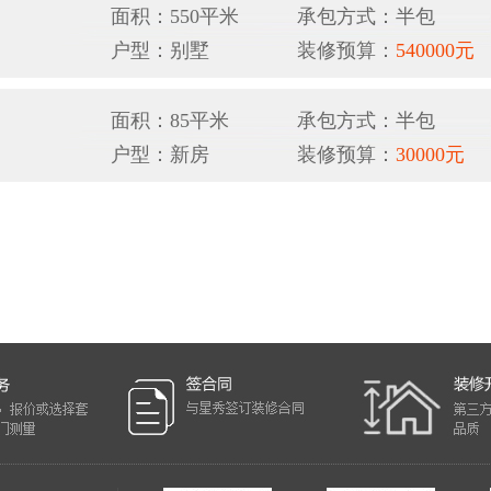
面积：550平米
承包方式：半包
户型：别墅
装修预算：
540000元
面积：85平米
承包方式：半包
户型：新房
装修预算：
30000元