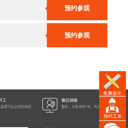
预约参观
预约参观