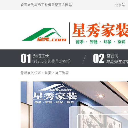
欢迎来到星秀工长俱乐部官方网站
北京站
您所在的位置：
首页
> 施工列表