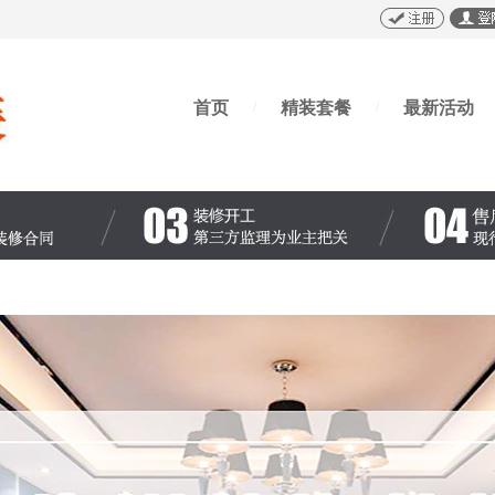
首页
精装套餐
最新活动
/
/