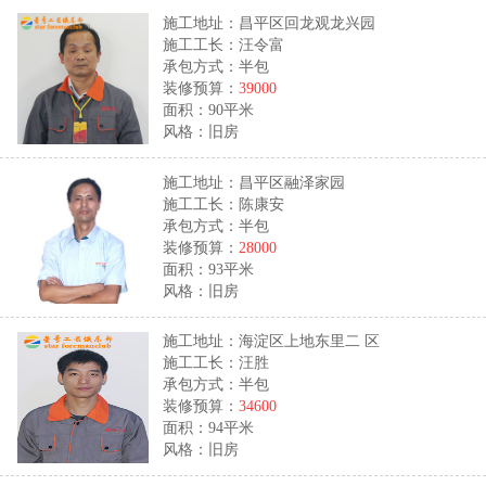
施工地址：昌平区回龙观龙兴园
施工工长：汪令富
承包方式：半包
装修预算：
39000
面积：90平米
风格：旧房
施工地址：昌平区融泽家园
施工工长：陈康安
承包方式：半包
装修预算：
28000
面积：93平米
风格：旧房
施工地址：海淀区上地东里二 区
施工工长：汪胜
承包方式：半包
装修预算：
34600
面积：94平米
风格：旧房