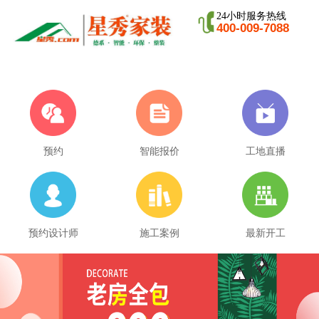
24小时服务热线
400-009-7088
预约
智能报价
工地直播
预约设计师
施工案例
最新开工