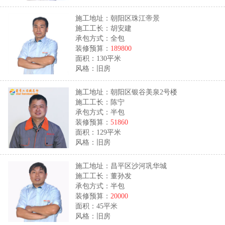
施工地址：朝阳区珠江帝景
施工工长：胡安建
承包方式：全包
装修预算：
189800
面积：130平米
风格：旧房
施工地址：朝阳区银谷美泉2号楼
施工工长：陈宁
承包方式：半包
装修预算：
51860
面积：129平米
风格：旧房
施工地址：昌平区沙河巩华城
施工工长：董孙发
承包方式：半包
装修预算：
20000
面积：45平米
风格：旧房