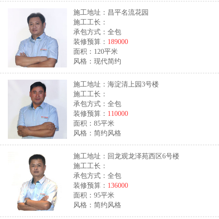
施工地址：昌平名流花园
施工工长：
承包方式：全包
装修预算：
189000
面积：120平米
风格：现代简约
施工地址：海淀清上园3号楼
施工工长：
承包方式：全包
装修预算：
110000
面积：85平米
风格：简约风格
施工地址：回龙观龙泽苑西区6号楼
施工工长：
承包方式：全包
装修预算：
136000
面积：95平米
风格：简约风格