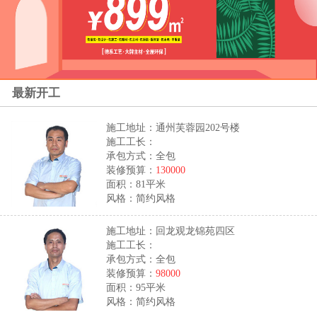
最新开工
施工地址：通州芙蓉园202号楼
施工工长：
承包方式：全包
装修预算：
130000
面积：81平米
风格：简约风格
施工地址：回龙观龙锦苑四区
施工工长：
承包方式：全包
装修预算：
98000
面积：95平米
风格：简约风格