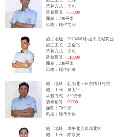
承包方式：全包
装修预算：
650000
面积：240平米
风格：现代简欧
施工地址：2020年8月-昌平龙城花园
施工工长：王金飞
承包方式：全包
装修预算：
510000
面积：230平米
风格：现代轻奢
施工地址：朝阳北三环东路11号院
施工工长：吴太平
承包方式：899套餐
装修预算：
90000
面积：70平米
风格：现代简欧
施工地址：昌平北店嘉园北区
施工工长：陈康安