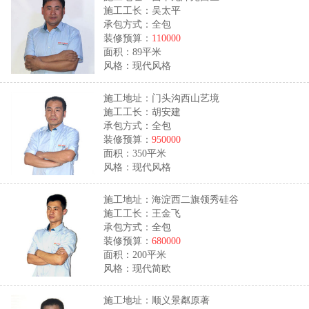
施工工长：吴太平
承包方式：全包
装修预算：
110000
面积：89平米
风格：现代风格
施工地址：门头沟西山艺境
施工工长：胡安建
承包方式：全包
装修预算：
950000
面积：350平米
风格：现代风格
施工地址：海淀西二旗领秀硅谷
施工工长：王金飞
承包方式：全包
装修预算：
680000
面积：200平米
风格：现代简欧
施工地址：顺义景粼原著