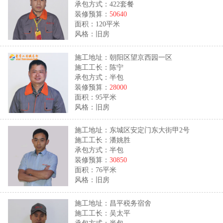
承包方式：422套餐
装修预算：
50640
面积：120平米
风格：旧房
施工地址：朝阳区望京西园一区
施工工长：陈宁
承包方式：半包
装修预算：
28000
面积：95平米
风格：旧房
施工地址：东城区安定门东大街甲2号
施工工长：潘姚胜
承包方式：半包
装修预算：
30850
面积：76平米
风格：旧房
施工地址：昌平税务宿舍
施工工长：吴太平