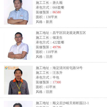
施工工长：唐久顺
承包方式：666套餐
装修预算：
86580
面积：130平米
风格：新房
施工地址：昌平区回龙观龙腾五区
施工工长：储龙生
承包方式：422套餐
装修预算：
49796
面积：118平米
风格：旧房
施工地址：海淀清河前屯路58号
施工工长：汪东升
承包方式：半包
装修预算：
17300
面积：65平米
风格：旧房
施工地址：顺义后沙峪天裕昕园22-1