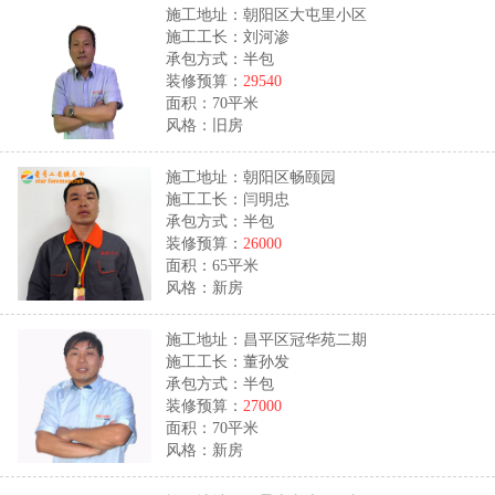
施工地址：朝阳区大屯里小区
施工工长：刘河渗
承包方式：半包
装修预算：
29540
面积：70平米
风格：旧房
施工地址：朝阳区畅颐园
施工工长：闫明忠
承包方式：半包
装修预算：
26000
面积：65平米
风格：新房
施工地址：昌平区冠华苑二期
施工工长：董孙发
承包方式：半包
装修预算：
27000
面积：70平米
风格：新房