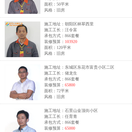
面积：50平米
风格：旧房
施工地址：朝阳区林翠西里
施工工长：汪令富
承包方式：866套餐
装修预算：
103920
面积：120平米
风格：旧房
施工地址：东城区东花市富贵小区二区
施工工长：储龙生
承包方式：866套餐
装修预算：
65800
面积：72平米
风格：旧房
施工地址：石景山金顶街小区
施工工长：任育青
承包方式：866套餐
装修预算：
65000