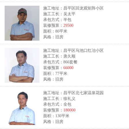
施工地址：昌平区回龙观矩阵小区
施工工长：吴太平
承包方式：半包
装修预算：
29500
面积：80平米
风格：旧房
施工地址：昌平区马池口红冶小区
施工工长：唐久顺
承包方式：866套餐
装修预算：
66000
面积：77平米
风格：旧房
施工地址：昌平区北七家温泉花园
施工工长：徐礼义
承包方式：全包
装修预算：
180000
面积：130平米
风格：旧房