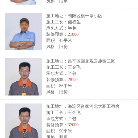
风格：旧房
施工地址：朝阳区横一条小区
施工工长：储权生
承包方式：半包
装修预算：
21000
面积：45平米
风格：旧房
施工地址：昌平区回龙观云趣园二区
施工工长：王金飞
承包方式：半包
装修预算：
29135
面积：86平米
风格：旧房
施工地址：海淀区肖家河北大职工宿舍
施工工长：王金飞
承包方式：半包
装修预算：
32000
面积：90平米
风格：新房