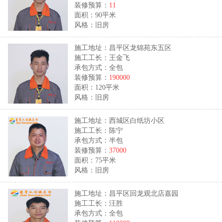
装修预算：
11
面积：90平米
风格：旧房
施工地址：昌平区龙锦苑东五区
施工工长：王金飞
承包方式：全包
装修预算：
190000
面积：120平米
风格：旧房
施工地址：西城区白纸坊小区
施工工长：陈宁
承包方式：半包
装修预算：
37000
面积：75平米
风格：旧房
施工地址：昌平区回龙观北店嘉园
施工工长：汪胜
承包方式：全包