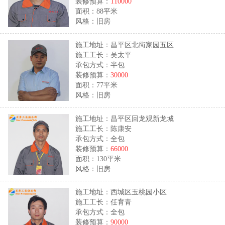
装修预算：
110000
面积：88平米
风格：旧房
施工地址：昌平区北街家园五区
施工工长：吴太平
承包方式：半包
装修预算：
30000
面积：77平米
风格：旧房
施工地址：昌平区回龙观新龙城
施工工长：陈康安
承包方式：全包
装修预算：
66000
面积：130平米
风格：旧房
施工地址：西城区玉桃园小区
施工工长：任育青
承包方式：全包
装修预算：
90000