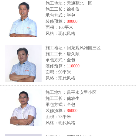
施工地址：天通苑北一区
施工工长：徐礼仪
承包方式：半包
装修预算：
80000
面积：160平米
风格：现代风格
施工地址：回龙观风雅园三区
施工工长：唐久顺
承包方式：全包
装修预算：
110000
面积：90平米
风格：现代风格
施工地址：昌平永安里小区
施工工长：储农生
承包方式：全包
装修预算：
86000
面积：73平米
风格：现代风格