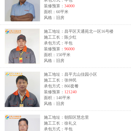
承包方式：半包
装修预算：
34000
面积：60平米
风格：旧房
施工地址：昌平区天通苑北一区16号楼
施工工长：陈少红
承包方式：半包
装修预算：
96000
面积：150平米
风格：旧房
施工地址：昌平亢山佳园小区
施工工长：张仲民
承包方式：866套餐
装修预算：
121240
面积：140平米
风格：旧房
施工地址：朝阳区慧忠里
施工工长：徐礼义
承包方式：半包