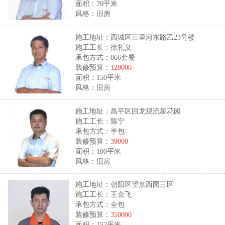
面积：70平米
风格：旧房
施工地址：西城区三里河东路乙23号楼
施工工长：徐礼义
承包方式：866套餐
装修预算：
128000
面积：150平米
风格：旧房
施工地址：昌平区回龙观流星花园
施工工长：陈宁
承包方式：半包
装修预算：
39000
面积：100平米
风格：旧房
施工地址：朝阳区望京西园三区
施工工长：王金飞
承包方式：全包
装修预算：
350000
面积：152平米