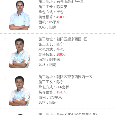
施工地址：石景山老山7号院
施工工长：陈康安
承包方式：半包
装修预算：
45000
面积：85平米
风格：旧房
施工地址：朝阳区望京西园3区
施工工长：陈宁
承包方式：半包
装修预算：
28000
面积：94平米
风格：旧房
施工地址：朝阳区望京西园西一区
施工工长：陈宁
承包方式：866套餐
装修预算：
154148
面积：178平米
风格：旧房
施工地址：昌平区北七家名佳花园4区