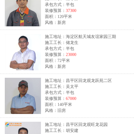
承包方式：半包
装修预算：
37300
面积：120平米
风格：新房
施工地址：海淀区航天城友谊家园三期
施工工长：储龙生
承包方式：半包
装修预算：
23000
面积：72平米
风格：新房
施工地址：昌平区回龙观龙跃苑二区
施工工长：吴太平
承包方式：半包
装修预算：
67000
面积：140平米
风格：旧房
施工地址：昌平区回龙观旺龙花园
施工工长：胡安建