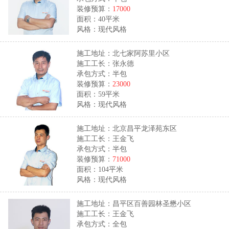
装修预算：
17000
面积：40平米
风格：现代风格
施工地址：北七家阿苏里小区
施工工长：张永德
承包方式：半包
装修预算：
23000
面积：59平米
风格：现代风格
施工地址：北京昌平龙泽苑东区
施工工长：王金飞
承包方式：半包
装修预算：
71000
面积：104平米
风格：现代风格
施工地址：昌平区百善园林圣懋小区
施工工长：王金飞
承包方式：全包