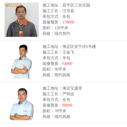
施工地址：昌平区三合庄园
施工工长：汪另富
承包方式：全包
装修预算：
178000
面积：120平米
风格：现代简约
施工地址：海淀区安宁庄6号楼
施工工长：王金飞
承包方式：半包
装修预算：
64000
面积：90平米
风格：简约风格
施工地址：海淀宝盛里
施工工长：严明忠
承包方式：全包
装修预算：
88000
面积：78平米
风格：现代风格