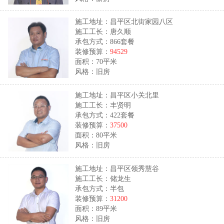
施工地址：昌平区北街家园八区
施工工长：唐久顺
承包方式：866套餐
装修预算：
94529
面积：70平米
风格：旧房
施工地址：昌平区小关北里
施工工长：丰贤明
承包方式：422套餐
装修预算：
37500
面积：80平米
风格：旧房
施工地址：昌平区领秀慧谷
施工工长：储龙生
承包方式：半包
装修预算：
31200
面积：89平米
风格：旧房