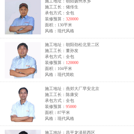
施工地址：朝阳扬州水乡
施工工长：储传生
承包方式：全包
装修预算：
320000
面积：130平米
风格：现代风格
施工地址：朝阳劲松北里二区
施工工长：董孙发
承包方式：全包
装修预算：
120000
面积：104平米
风格：现代简欧
施工地址：燕郊大厂早安北京
施工工长：陈康安
承包方式：全包
装修预算：
95000
面积：87平米
风格：现代风格
施工地址：昌平龙泽苑西区