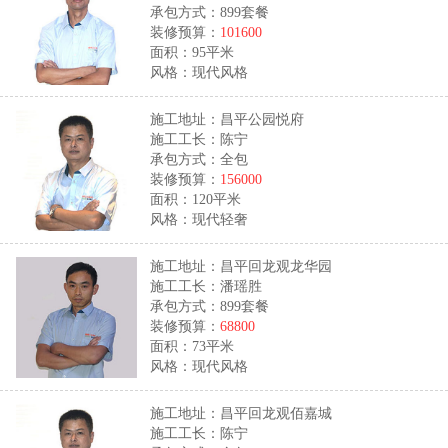
承包方式：899套餐
装修预算：
101600
面积：95平米
风格：现代风格
施工地址：昌平公园悦府
施工工长：陈宁
承包方式：全包
装修预算：
156000
面积：120平米
风格：现代轻奢
施工地址：昌平回龙观龙华园
施工工长：潘瑶胜
承包方式：899套餐
装修预算：
68800
面积：73平米
风格：现代风格
施工地址：昌平回龙观佰嘉城
施工工长：陈宁