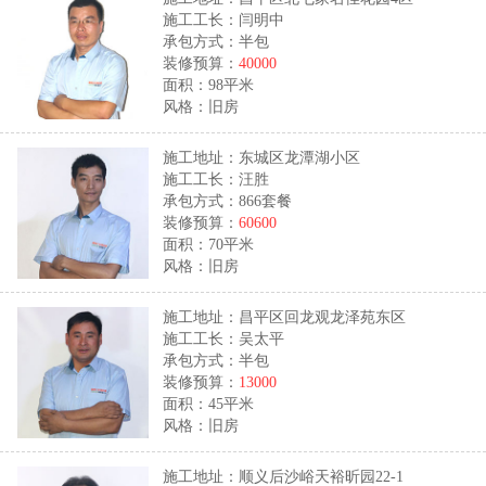
施工工长：闫明中
承包方式：半包
装修预算：
40000
面积：98平米
风格：旧房
施工地址：东城区龙潭湖小区
施工工长：汪胜
承包方式：866套餐
装修预算：
60600
面积：70平米
风格：旧房
施工地址：昌平区回龙观龙泽苑东区
施工工长：吴太平
承包方式：半包
装修预算：
13000
面积：45平米
风格：旧房
施工地址：顺义后沙峪天裕昕园22-1