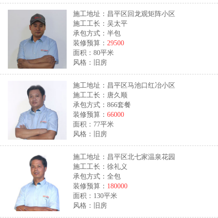
施工地址：昌平区回龙观矩阵小区
施工工长：吴太平
承包方式：半包
装修预算：
29500
面积：80平米
风格：旧房
施工地址：昌平区马池口红冶小区
施工工长：唐久顺
承包方式：866套餐
装修预算：
66000
面积：77平米
风格：旧房
施工地址：昌平区北七家温泉花园
施工工长：徐礼义
承包方式：全包
装修预算：
180000
面积：130平米
风格：旧房