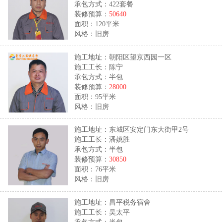
承包方式：422套餐
装修预算：
50640
面积：120平米
风格：旧房
施工地址：朝阳区望京西园一区
施工工长：陈宁
承包方式：半包
装修预算：
28000
面积：95平米
风格：旧房
施工地址：东城区安定门东大街甲2号
施工工长：潘姚胜
承包方式：半包
装修预算：
30850
面积：76平米
风格：旧房
施工地址：昌平税务宿舍
施工工长：吴太平