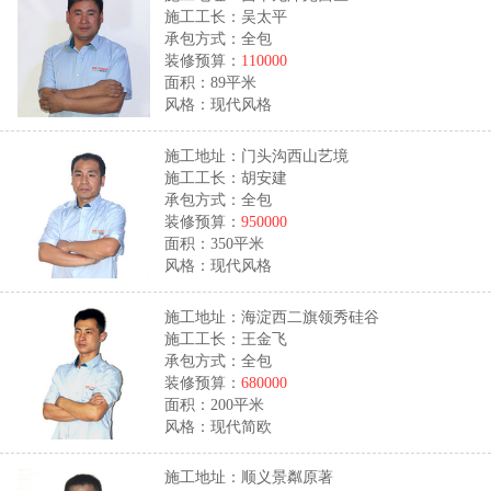
施工工长：吴太平
承包方式：全包
装修预算：
110000
面积：89平米
风格：现代风格
施工地址：门头沟西山艺境
施工工长：胡安建
承包方式：全包
装修预算：
950000
面积：350平米
风格：现代风格
施工地址：海淀西二旗领秀硅谷
施工工长：王金飞
承包方式：全包
装修预算：
680000
面积：200平米
风格：现代简欧
施工地址：顺义景粼原著