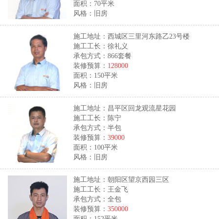
面积：70平米
风格：旧房
施工地址：西城区三里河东路乙23号楼
施工工长：徐礼义
承包方式：866套餐
装修预算：
128000
面积：150平米
风格：旧房
施工地址：昌平区回龙观流星花园
施工工长：陈宁
承包方式：半包
装修预算：
39000
面积：100平米
风格：旧房
施工地址：朝阳区望京西园三区
施工工长：王金飞
承包方式：全包
装修预算：
350000
面积：152平米