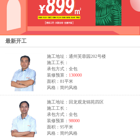
最新开工
施工地址：通州芙蓉园202号楼
施工工长：
承包方式：全包
装修预算：
130000
面积：81平米
风格：简约风格
施工地址：回龙观龙锦苑四区
施工工长：
承包方式：全包
装修预算：
98000
面积：95平米
风格：简约风格