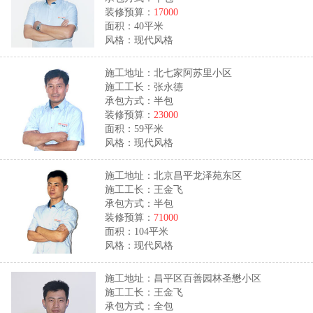
装修预算：
17000
面积：40平米
风格：现代风格
施工地址：北七家阿苏里小区
施工工长：张永德
承包方式：半包
装修预算：
23000
面积：59平米
风格：现代风格
施工地址：北京昌平龙泽苑东区
施工工长：王金飞
承包方式：半包
装修预算：
71000
面积：104平米
风格：现代风格
施工地址：昌平区百善园林圣懋小区
施工工长：王金飞
承包方式：全包