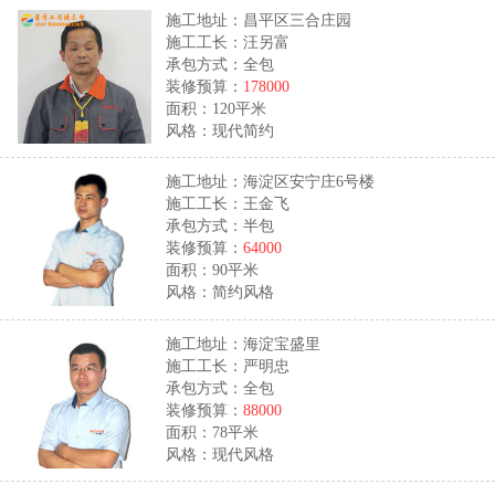
施工地址：昌平区三合庄园
施工工长：汪另富
承包方式：全包
装修预算：
178000
面积：120平米
风格：现代简约
施工地址：海淀区安宁庄6号楼
施工工长：王金飞
承包方式：半包
装修预算：
64000
面积：90平米
风格：简约风格
施工地址：海淀宝盛里
施工工长：严明忠
承包方式：全包
装修预算：
88000
面积：78平米
风格：现代风格