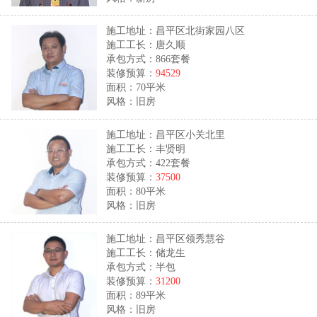
施工地址：昌平区北街家园八区
施工工长：唐久顺
承包方式：866套餐
装修预算：
94529
面积：70平米
风格：旧房
施工地址：昌平区小关北里
施工工长：丰贤明
承包方式：422套餐
装修预算：
37500
面积：80平米
风格：旧房
施工地址：昌平区领秀慧谷
施工工长：储龙生
承包方式：半包
装修预算：
31200
面积：89平米
风格：旧房