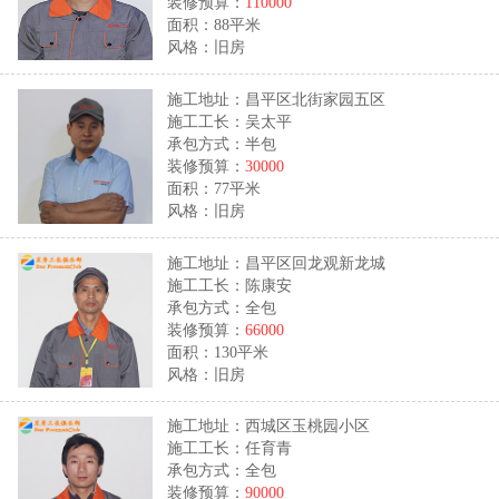
装修预算：
110000
面积：88平米
风格：旧房
施工地址：昌平区北街家园五区
施工工长：吴太平
承包方式：半包
装修预算：
30000
面积：77平米
风格：旧房
施工地址：昌平区回龙观新龙城
施工工长：陈康安
承包方式：全包
装修预算：
66000
面积：130平米
风格：旧房
施工地址：西城区玉桃园小区
施工工长：任育青
承包方式：全包
装修预算：
90000