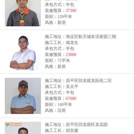
承包方式：半包
装修预算：
37300
面积：120平米
风格：新房
施工地址：海淀区航天城友谊家园三期
施工工长：储龙生
承包方式：半包
装修预算：
23000
面积：72平米
风格：新房
施工地址：昌平区回龙观龙跃苑二区
施工工长：吴太平
承包方式：半包
装修预算：
67000
面积：140平米
风格：旧房
施工地址：昌平区回龙观旺龙花园
施工工长：胡安建