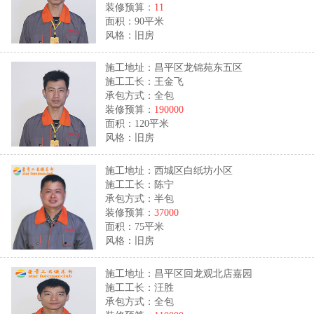
装修预算：
11
面积：90平米
风格：旧房
施工地址：昌平区龙锦苑东五区
施工工长：王金飞
承包方式：全包
装修预算：
190000
面积：120平米
风格：旧房
施工地址：西城区白纸坊小区
施工工长：陈宁
承包方式：半包
装修预算：
37000
面积：75平米
风格：旧房
施工地址：昌平区回龙观北店嘉园
施工工长：汪胜
承包方式：全包