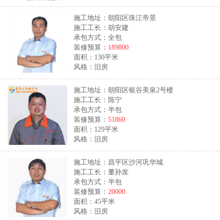
施工地址：朝阳区珠江帝景
施工工长：胡安建
承包方式：全包
装修预算：
189800
面积：130平米
风格：旧房
施工地址：朝阳区银谷美泉2号楼
施工工长：陈宁
承包方式：半包
装修预算：
51860
面积：129平米
风格：旧房
施工地址：昌平区沙河巩华城
施工工长：董孙发
承包方式：半包
装修预算：
20000
面积：45平米
风格：旧房