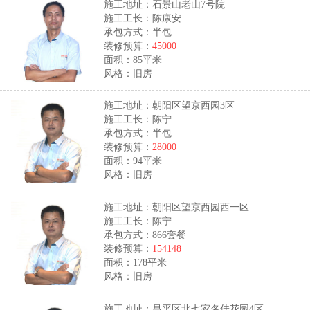
施工地址：石景山老山7号院
施工工长：陈康安
承包方式：半包
装修预算：
45000
面积：85平米
风格：旧房
施工地址：朝阳区望京西园3区
施工工长：陈宁
承包方式：半包
装修预算：
28000
面积：94平米
风格：旧房
施工地址：朝阳区望京西园西一区
施工工长：陈宁
承包方式：866套餐
装修预算：
154148
面积：178平米
风格：旧房
施工地址：昌平区北七家名佳花园4区