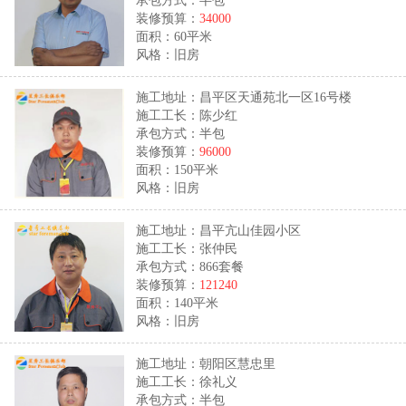
承包方式：半包
装修预算：
34000
面积：60平米
风格：旧房
施工地址：昌平区天通苑北一区16号楼
施工工长：陈少红
承包方式：半包
装修预算：
96000
面积：150平米
风格：旧房
施工地址：昌平亢山佳园小区
施工工长：张仲民
承包方式：866套餐
装修预算：
121240
面积：140平米
风格：旧房
施工地址：朝阳区慧忠里
施工工长：徐礼义
承包方式：半包