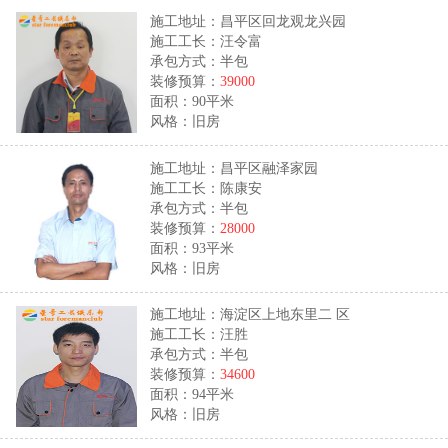
施工地址：昌平区回龙观龙兴园
施工工长：汪令富
承包方式：半包
装修预算：
39000
面积：90平米
风格：旧房
施工地址：昌平区融泽家园
施工工长：陈康安
承包方式：半包
装修预算：
28000
面积：93平米
风格：旧房
施工地址：海淀区上地东里二 区
施工工长：汪胜
承包方式：半包
装修预算：
34600
面积：94平米
风格：旧房