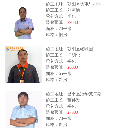
施工地址：朝阳区大屯里小区
施工工长：刘河渗
承包方式：半包
装修预算：
29540
面积：70平米
风格：旧房
施工地址：朝阳区畅颐园
施工工长：闫明忠
承包方式：半包
装修预算：
26000
面积：65平米
风格：新房
施工地址：昌平区冠华苑二期
施工工长：董孙发
承包方式：半包
装修预算：
27000
面积：70平米
风格：新房