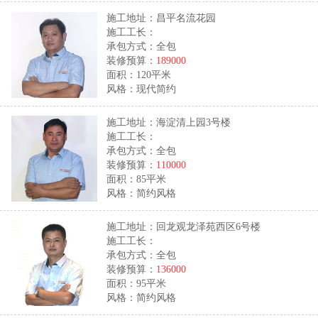
施工地址：昌平名流花园
施工工长：
承包方式：全包
装修预算：
189000
面积：120平米
风格：现代简约
施工地址：海淀清上园3号楼
施工工长：
承包方式：全包
装修预算：
110000
面积：85平米
风格：简约风格
施工地址：回龙观龙泽苑西区6号楼
施工工长：
承包方式：全包
装修预算：
136000
面积：95平米
风格：简约风格