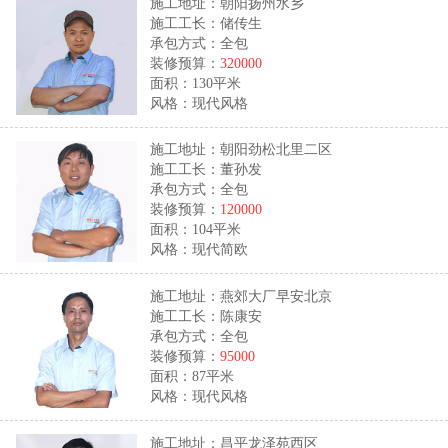
施工地址：朝阳扬州水乡
施工工长：储传生
承包方式：全包
装修预算：
320000
面积：130平米
风格：现代风格
施工地址：朝阳劲松北里二区
施工工长：董孙发
承包方式：全包
装修预算：
120000
面积：104平米
风格：现代简欧
施工地址：燕郊大厂早安北京
施工工长：陈康安
承包方式：全包
装修预算：
95000
面积：87平米
风格：现代风格
施工地址：昌平龙泽苑西区