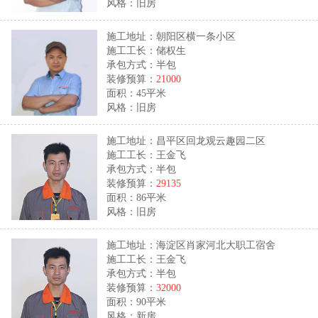
风格：旧房
施工地址：朝阳区横一条小区
施工工长：储权生
承包方式：半包
装修预算：
21000
面积：45平米
风格：旧房
施工地址：昌平区回龙观云趣园二区
施工工长：王金飞
承包方式：半包
装修预算：
29135
面积：86平米
风格：旧房
施工地址：海淀区肖家河北大职工宿舍
施工工长：王金飞
承包方式：半包
装修预算：
32000
面积：90平米
风格：新房