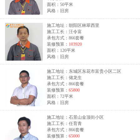
面积：50平米
风格：旧房
施工地址：朝阳区林翠西里
施工工长：汪令富
承包方式：866套餐
装修预算：
103920
面积：120平米
风格：旧房
施工地址：东城区东花市富贵小区二区
施工工长：储龙生
承包方式：866套餐
装修预算：
65800
面积：72平米
风格：旧房
施工地址：石景山金顶街小区
施工工长：任育青
承包方式：866套餐
装修预算：
65000