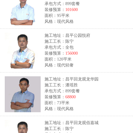
承包方式：899套餐
装修预算：
101600
面积：95平米
风格：现代风格
施工地址：昌平公园悦府
施工工长：陈宁
承包方式：全包
装修预算：
156000
面积：120平米
风格：现代轻奢
施工地址：昌平回龙观龙华园
施工工长：潘瑶胜
承包方式：899套餐
装修预算：
68800
面积：73平米
风格：现代风格
施工地址：昌平回龙观佰嘉城
施工工长：陈宁