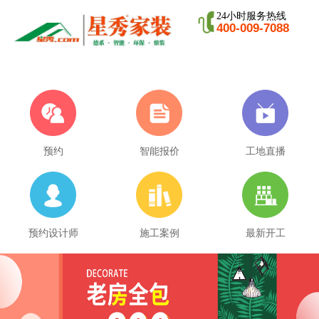
24小时服务热线
400-009-7088
预约
智能报价
工地直播
预约设计师
施工案例
最新开工