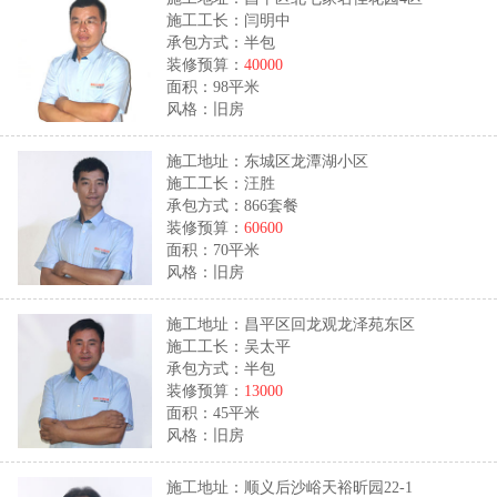
施工工长：闫明中
承包方式：半包
装修预算：
40000
面积：98平米
风格：旧房
施工地址：东城区龙潭湖小区
施工工长：汪胜
承包方式：866套餐
装修预算：
60600
面积：70平米
风格：旧房
施工地址：昌平区回龙观龙泽苑东区
施工工长：吴太平
承包方式：半包
装修预算：
13000
面积：45平米
风格：旧房
施工地址：顺义后沙峪天裕昕园22-1