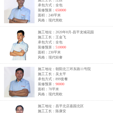
承包方式：全包
装修预算：
650000
面积：240平米
风格：现代简欧
施工地址：2020年8月-昌平龙城花园
施工工长：王金飞
承包方式：全包
装修预算：
510000
面积：230平米
风格：现代轻奢
施工地址：朝阳北三环东路11号院
施工工长：吴太平
承包方式：899套餐
装修预算：
90000
面积：70平米
风格：现代简欧
施工地址：昌平北店嘉园北区
施工工长：陈康安