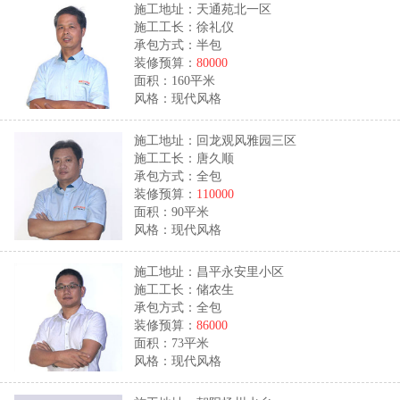
施工地址：天通苑北一区
施工工长：徐礼仪
承包方式：半包
装修预算：
80000
面积：160平米
风格：现代风格
施工地址：回龙观风雅园三区
施工工长：唐久顺
承包方式：全包
装修预算：
110000
面积：90平米
风格：现代风格
施工地址：昌平永安里小区
施工工长：储农生
承包方式：全包
装修预算：
86000
面积：73平米
风格：现代风格