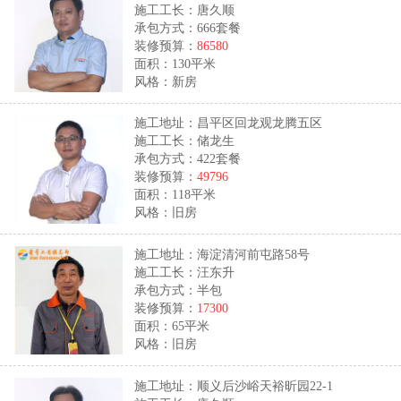
施工工长：唐久顺
承包方式：666套餐
装修预算：
86580
面积：130平米
风格：新房
施工地址：昌平区回龙观龙腾五区
施工工长：储龙生
承包方式：422套餐
装修预算：
49796
面积：118平米
风格：旧房
施工地址：海淀清河前屯路58号
施工工长：汪东升
承包方式：半包
装修预算：
17300
面积：65平米
风格：旧房
施工地址：顺义后沙峪天裕昕园22-1