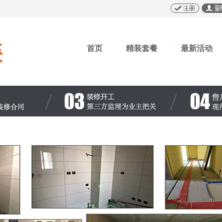
首页
精装套餐
最新活动
/
/