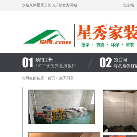
欢迎来到星秀工长俱乐部官方网站
北京站
您所在的位置：
首页
> 施工列表