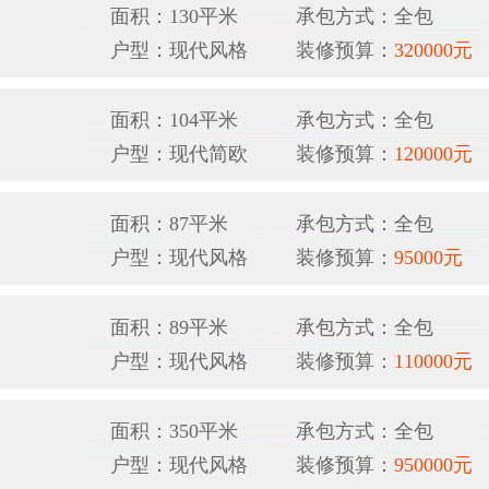
面积：130平米
承包方式：全包
户型：现代风格
装修预算：
320000元
面积：104平米
承包方式：全包
户型：现代简欧
装修预算：
120000元
面积：87平米
承包方式：全包
户型：现代风格
装修预算：
95000元
面积：89平米
承包方式：全包
户型：现代风格
装修预算：
110000元
面积：350平米
承包方式：全包
户型：现代风格
装修预算：
950000元