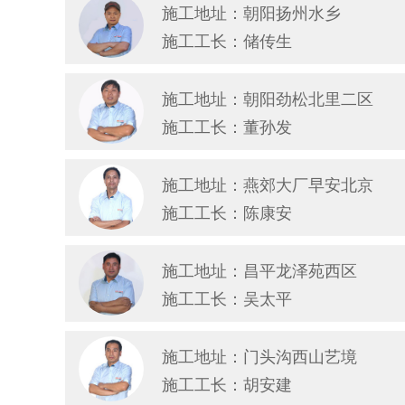
施工地址：朝阳扬州水乡
施工工长：储传生
施工地址：朝阳劲松北里二区
施工工长：董孙发
施工地址：燕郊大厂早安北京
施工工长：陈康安
施工地址：昌平龙泽苑西区
施工工长：吴太平
施工地址：门头沟西山艺境
施工工长：胡安建