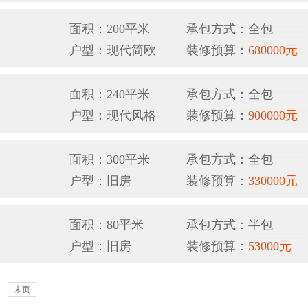
面积：200平米
承包方式：全包
户型：现代简欧
装修预算：
680000元
面积：240平米
承包方式：全包
户型：现代风格
装修预算：
900000元
面积：300平米
承包方式：全包
户型：旧房
装修预算：
330000元
面积：80平米
承包方式：半包
户型：旧房
装修预算：
53000元
末页