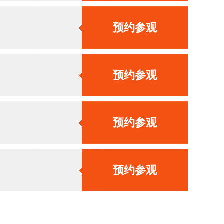
预约参观
预约参观
预约参观
预约参观