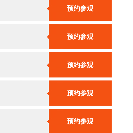
预约参观
预约参观
预约参观
预约参观
预约参观